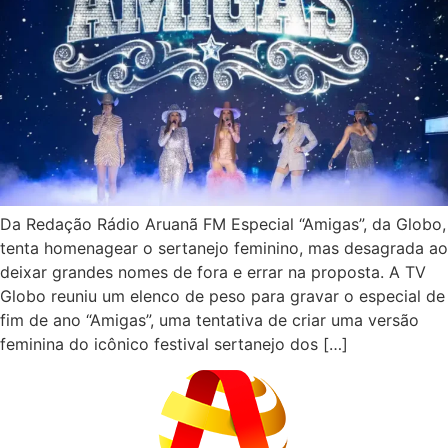
Da Redação Rádio Aruanã FM Especial “Amigas”, da Globo,
tenta homenagear o sertanejo feminino, mas desagrada ao
deixar grandes nomes de fora e errar na proposta. A TV
Globo reuniu um elenco de peso para gravar o especial de
fim de ano “Amigas”, uma tentativa de criar uma versão
feminina do icônico festival sertanejo dos […]