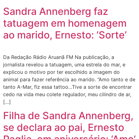
Sandra Annenberg faz
tatuagem em homenagem
ao marido, Ernesto: ‘Sorte’
Da Redação Rádio Aruanã FM Na publicação, a
jornalista revelou a tatuagem, uma estrela do mar, e
explicou o motivo por ter escolhido a imagem do
animal para fazer referência ao marido. “Amo tanto e de
tanto A-Mar, fiz essa tattoo…Tive a sorte de encontrar
cedo na vida meu colete regulador, meu cilindro de ar,
[…]
Filha de Sandra Annenberg,
se declara ao pai, Ernesto