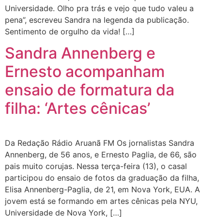
Universidade. Olho pra trás e vejo que tudo valeu a
pena”, escreveu Sandra na legenda da publicação.
Sentimento de orgulho da vida! […]
Sandra Annenberg e
Ernesto acompanham
ensaio de formatura da
filha: ‘Artes cênicas’
Da Redação Rádio Aruanã FM Os jornalistas Sandra
Annenberg, de 56 anos, e Ernesto Paglia, de 66, são
pais muito corujas. Nessa terça-feira (13), o casal
participou do ensaio de fotos da graduação da filha,
Elisa Annenberg-Paglia, de 21, em Nova York, EUA. A
jovem está se formando em artes cênicas pela NYU,
Universidade de Nova York, […]