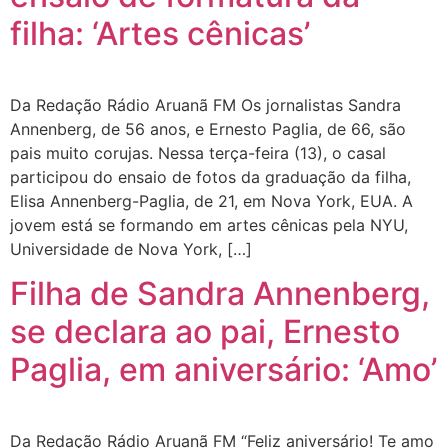
filha: ‘Artes cênicas’
Da Redação Rádio Aruanã FM Os jornalistas Sandra
Annenberg, de 56 anos, e Ernesto Paglia, de 66, são
pais muito corujas. Nessa terça-feira (13), o casal
participou do ensaio de fotos da graduação da filha,
Elisa Annenberg-Paglia, de 21, em Nova York, EUA. A
jovem está se formando em artes cênicas pela NYU,
Universidade de Nova York, […]
Filha de Sandra Annenberg,
se declara ao pai, Ernesto
Paglia, em aniversário: ‘Amo’
Da Redação Rádio Aruanã FM “Feliz aniversário! Te amo