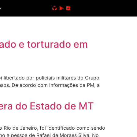
o
ado e torturado em
ibertado por policiais militares do Grupo
presos. De acordo com informações da PM, a
era do Estado de MT
Rio de Janeiro, foi identificado como sendo
omo a pessoa de Rafael de Moraes Silva. No