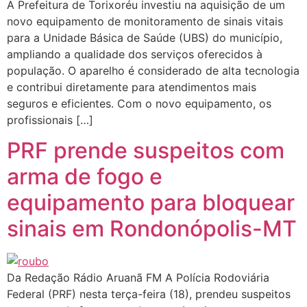
A Prefeitura de Torixoréu investiu na aquisição de um
novo equipamento de monitoramento de sinais vitais
para a Unidade Básica de Saúde (UBS) do município,
ampliando a qualidade dos serviços oferecidos à
população. O aparelho é considerado de alta tecnologia
e contribui diretamente para atendimentos mais
seguros e eficientes. Com o novo equipamento, os
profissionais […]
PRF prende suspeitos com
arma de fogo e
equipamento para bloquear
sinais em Rondonópolis-MT
Da Redação Rádio Aruanã FM A Polícia Rodoviária
Federal (PRF) nesta terça-feira (18), prendeu suspeitos