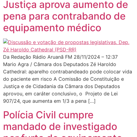
Justiça aprova aumento de
pena para contrabando de
equipamento médico
Da Redação Rádio Aruanã FM 28/11/2024 – 12:37
Mario Agra / Câmara dos Deputados Zé Haroldo
Cathedral: aparelho contrabandeado pode colocar vida
do paciente em risco A Comissão de Constituição e
Justiça e de Cidadania da Câmara dos Deputados
aprovou, em caráter conclusivo, o Projeto de Lei
907/24, que aumenta em 1/3 a pena […]
Polícia Civil cumpre
mandado de investigado