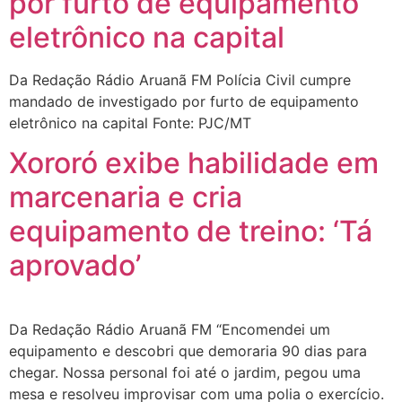
por furto de equipamento
eletrônico na capital
Da Redação Rádio Aruanã FM Polícia Civil cumpre
mandado de investigado por furto de equipamento
eletrônico na capital Fonte: PJC/MT
Xororó exibe habilidade em
marcenaria e cria
equipamento de treino: ‘Tá
aprovado’
Da Redação Rádio Aruanã FM “Encomendei um
equipamento e descobri que demoraria 90 dias para
chegar. Nossa personal foi até o jardim, pegou uma
mesa e resolveu improvisar com uma polia o exercício.