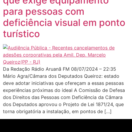
que exige equipamento
para pessoas com
deficiência visual em ponto
turístico
Da Redação Rádio Aruanã FM 08/07/2024 – 22:35
Mário Agra/Câmara dos Deputados Queiroz: estado
deve adotar iniciativas que ofereçam a essas pessoas
experiências próximas do ideal A Comissão de Defesa
dos Direitos das Pessoas com Deficiência da Câmara
dos Deputados aprovou o Projeto de Lei 1871/24, que
torna obrigatória a instalação, em pontos de […]