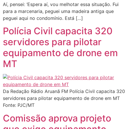
Aí, pensei: ‘Espera aí, vou melhotar essa situação. Fui
para a marcenaria, peguei uma madeira antiga que
peguei aqui no condomínio. Está […]
Polícia Civil capacita 320
servidores para pilotar
equipamento de drone em
MT
Da Redação Rádio Aruanã FM Polícia Civil capacita 320
servidores para pilotar equipamento de drone em MT
Fonte: PJC/MT
Comissão aprova projeto