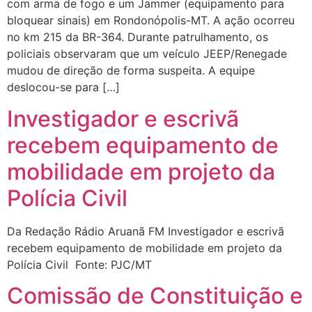
com arma de fogo e um Jammer (equipamento para
bloquear sinais) em Rondonópolis-MT. A ação ocorreu
no km 215 da BR-364. Durante patrulhamento, os
policiais observaram que um veículo JEEP/Renegade
mudou de direção de forma suspeita. A equipe
deslocou-se para […]
Investigador e escrivã
recebem equipamento de
mobilidade em projeto da
Polícia Civil
Da Redação Rádio Aruanã FM Investigador e escrivã
recebem equipamento de mobilidade em projeto da
Polícia Civil Fonte: PJC/MT
Comissão de Constituição e