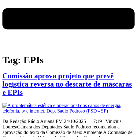
Tag:
EPIs
Comissão aprova projeto que prevê
logística reversa no descarte de máscaras
e EPIs
Da Redação Rádio Aruanã FM 24/10/2025 – 17:19 Vinicius
Loures/Câmara dos Deputados Saulo Pedroso recomendou a
aprovação do texto da Comissão de Meio Ambiente A Comissão de