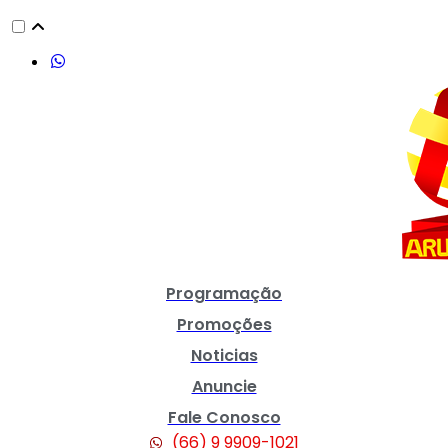
Programação
Promoções
Noticias
Anuncie
Fale Conosco
(66) 9 9909-1021