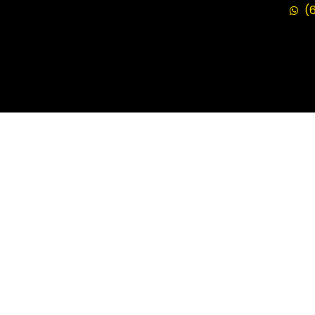
(
sino
iptv satın al
iptv satın al
mostbet güncel giriş
mostbet g