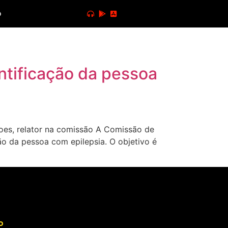
o
ntificação da pessoa
es, relator na comissão A Comissão de
ão da pessoa com epilepsia. O objetivo é
o