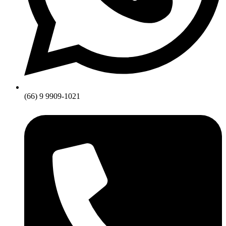
(66) 9 9909-1021