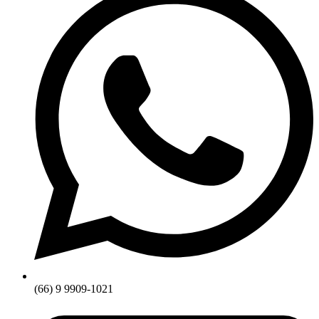
(66) 9 9909-1021