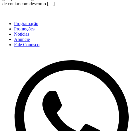
de contar com desconto […]
Programação
Promoções
Notícias
Anuncie
Fale Conosco