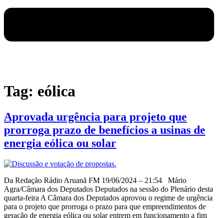
Tag:
eólica
Aprovada urgência para projeto que
prorroga prazo de benefícios a usinas de
energia eólica ou solar
Da Redação Rádio Aruanã FM 19/06/2024 – 21:54 Mário
Agra/Câmara dos Deputados Deputados na sessão do Plenário desta
quarta-feira A Câmara dos Deputados aprovou o regime de urgência
para o projeto que prorroga o prazo para que empreendimentos de
geração de energia eólica ou solar entrem em funcionamento a fim