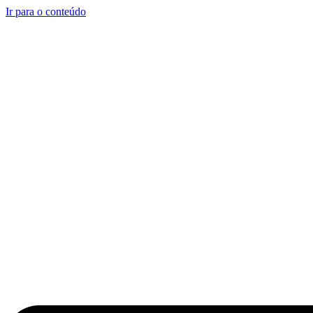
Ir para o conteúdo