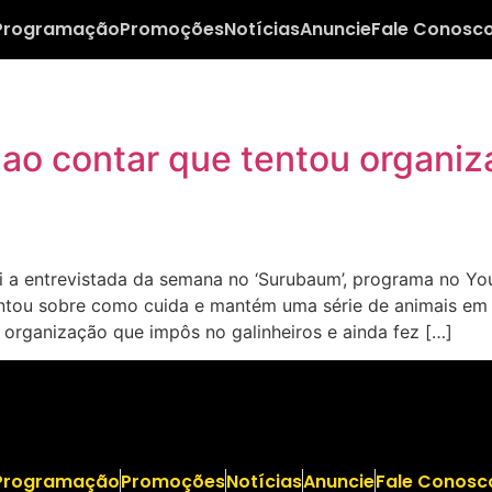
Programação
Promoções
Notícias
Anuncie
Fale Conosc
ao contar que tentou organiza
i a entrevistada da semana no ‘Surubaum’, programa no Y
ntou sobre como cuida e mantém uma série de animais em s
 organização que impôs no galinheiros e ainda fez […]
Programação
Promoções
Notícias
Anuncie
Fale Conosc