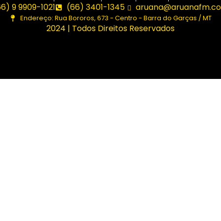
66) 9 9909-1021
(66) 3401-1345
aruana@aruanafm.co
Endereço: Rua Bororos, 673 - Centro - Barra do Garças / MT
2024 | Todos Direitos Reservados
iriş
mostbet
olabahis güncel giriş
olabahis giriş
olabahis
d