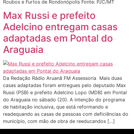
Roubos e Furtos de Rondonópolis Fonte: PJC/MT
Max Russi e prefeito
Adelcino entregam casas
adaptadas em Pontal do
Araguaia
Da Redação Rádio Aruanã FM Assessoria Mais duas
casas adaptadas foram entregues pelo deputado Max
Russi (PSB) e prefeito Adelcino Lopo (MDB) em Pontal
do Araguaia no sábado (20). A intenção do programa
de habitação inclusiva, que está reformando e
readequando as casas de pessoas com deficiências do
município, com mão de obra de reeducandos […]