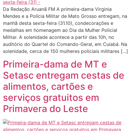
Da Redação Aruanã FM A primeira-dama Virginia
Mendes e a Polícia Militar de Mato Grosso entregam, na
manhã desta sexta-feira (31.10), condecorações e
medalhas em homenagem ao Dia da Mulher Policial
Militar. A solenidade acontece a partir das 10h, no
auditório do Quartel do Comando-Geral, em Cuiabá. Na
solenidade, cerca de 150 mulheres policiais militares […]
Primeira-dama de MT e
Setasc entregam cestas de
alimentos, cartões e
serviços gratuitos em
Primavera do Leste