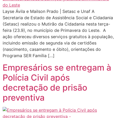
Layse Ávila e Mailson Prado | Setasc e Unaf A
Secretaria de Estado de Assistência Social e Cidadania
(Setasc) realizou o Mutirão da Cidadania nesta terça-
feira (23.9), no município de Primavera do Leste. A
ação ofereceu diversos serviços gratuitos à população,
incluindo emissão de segunda via de certidões
(nascimento, casamento e óbito), orientações do
Programa SER Família […]
Empresários se entregam à
Polícia Civil após
decretação de prisão
preventiva