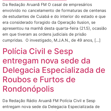
Da Redação Aruanã FM O casal de empresários
envolvido no cancelamento de formaturas de centenas
de estudantes de Cuiabá e do interior do estado e que
era considerado foragido da Operação Ilusion, se
apresentou na manhã desta quarta-feira (21.5), ocasião
em que tiveram as ordens judiciais de prisão
cumpridas. O investigado, M.J.A.N., de 49 anos, […]
Polícia Civil e Sesp
entregam nova sede da
Delegacia Especializada de
Roubos e Furtos de
Rondonópolis
Da Redação Rádio Aruanã FM Polícia Civil e Sesp
entregam nova sede da Delegacia Especializada de