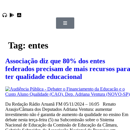
Tag:
entes
Associação diz que 80% dos entes
federados precisam de mais recursos par
ter qualidade educacional
Da Redação Rádio Aruanã FM 05/11/2024 – 16:05 Renato
Araujo/Câmara dos Deputados Adriana Ventura: aumentar
investimento não é garantia de aumento da qualidade no ensino Em
debate nesta terça-feira (5) na Subcomissão sobre o Sistema
Nacional de Educação da Comissão de Educação da Câmara,