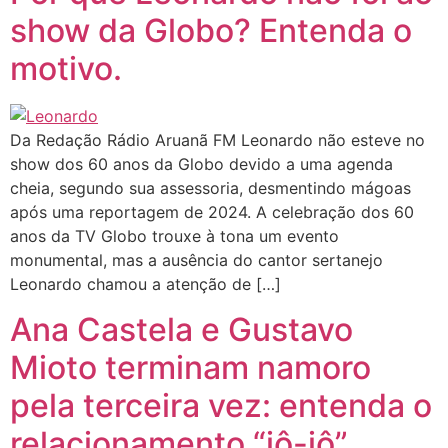
show da Globo? Entenda o
motivo.
Da Redação Rádio Aruanã FM Leonardo não esteve no
show dos 60 anos da Globo devido a uma agenda
cheia, segundo sua assessoria, desmentindo mágoas
após uma reportagem de 2024. A celebração dos 60
anos da TV Globo trouxe à tona um evento
monumental, mas a ausência do cantor sertanejo
Leonardo chamou a atenção de […]
Ana Castela e Gustavo
Mioto terminam namoro
pela terceira vez: entenda o
relacionamento “iô-iô”