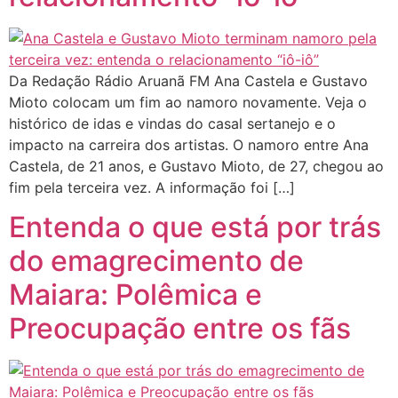
Da Redação Rádio Aruanã FM Ana Castela e Gustavo
Mioto colocam um fim ao namoro novamente. Veja o
histórico de idas e vindas do casal sertanejo e o
impacto na carreira dos artistas. O namoro entre Ana
Castela, de 21 anos, e Gustavo Mioto, de 27, chegou ao
fim pela terceira vez. A informação foi […]
Entenda o que está por trás
do emagrecimento de
Maiara: Polêmica e
Preocupação entre os fãs