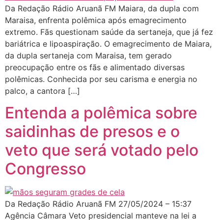
Da Redação Rádio Aruanã FM Maiara, da dupla com
Maraisa, enfrenta polêmica após emagrecimento
extremo. Fãs questionam saúde da sertaneja, que já fez
bariátrica e lipoaspiração. O emagrecimento de Maiara,
da dupla sertaneja com Maraisa, tem gerado
preocupação entre os fãs e alimentado diversas
polêmicas. Conhecida por seu carisma e energia no
palco, a cantora […]
Entenda a polêmica sobre
saidinhas de presos e o
veto que será votado pelo
Congresso
Da Redação Rádio Aruanã FM 27/05/2024 – 15:37
Agência Câmara Veto presidencial manteve na lei a