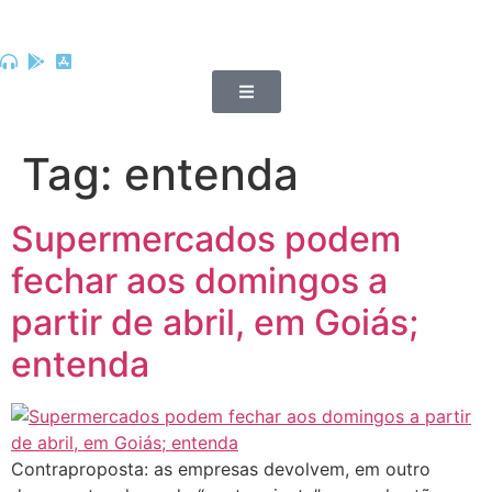
Tag:
entenda
Supermercados podem
fechar aos domingos a
partir de abril, em Goiás;
entenda
Contraproposta: as empresas devolvem, em outro