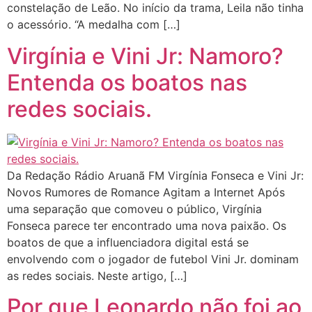
constelação de Leão. No início da trama, Leila não tinha
o acessório. “A medalha com […]
Virgínia e Vini Jr: Namoro?
Entenda os boatos nas
redes sociais.
Da Redação Rádio Aruanã FM Virgínia Fonseca e Vini Jr:
Novos Rumores de Romance Agitam a Internet Após
uma separação que comoveu o público, Virgínia
Fonseca parece ter encontrado uma nova paixão. Os
boatos de que a influenciadora digital está se
envolvendo com o jogador de futebol Vini Jr. dominam
as redes sociais. Neste artigo, […]
Por que Leonardo não foi ao