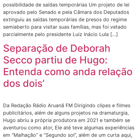
possibilidade de saídas temporárias Um projeto de lei
aprovado pelo Senado e pela Câmara dos Deputados
extinguiu as saídas temporárias de presos do regime
semiaberto para visitar suas famílias, mas foi vetado
parcialmente pelo presidente Luiz Inácio Lula […]
Separação de Deborah
Secco partiu de Hugo:
Entenda como anda relação
dos dois’
Da Redação Rádio Aruanã FM Dirigindo clipes e filmes
publicitários, além de alguns projetos na dramaturgia,
Hugo abriu a própria produtora em 2021 e também se
aventurou como ator, Ele até teve algumas experiências
em “Malhação” e “Segundo sol”, além de um curta aqui,