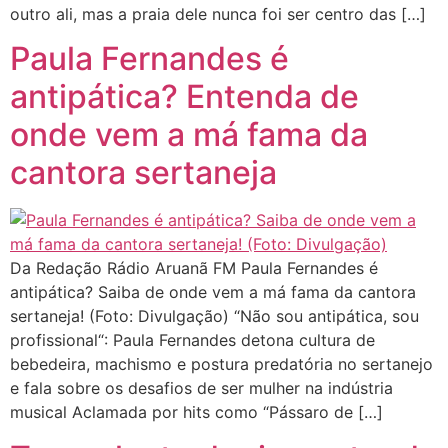
outro ali, mas a praia dele nunca foi ser centro das […]
Paula Fernandes é
antipática? Entenda de
onde vem a má fama da
cantora sertaneja
Da Redação Rádio Aruanã FM Paula Fernandes é
antipática? Saiba de onde vem a má fama da cantora
sertaneja! (Foto: Divulgação) “Não sou antipática, sou
profissional“: Paula Fernandes detona cultura de
bebedeira, machismo e postura predatória no sertanejo
e fala sobre os desafios de ser mulher na indústria
musical Aclamada por hits como “Pássaro de […]