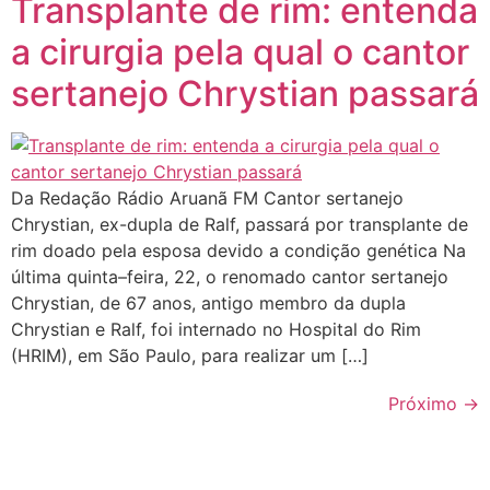
Transplante de rim: entenda
a cirurgia pela qual o cantor
sertanejo Chrystian passará
Da Redação Rádio Aruanã FM Cantor sertanejo
Chrystian, ex-dupla de Ralf, passará por transplante de
rim doado pela esposa devido a condição genética Na
última quinta–feira, 22, o renomado cantor sertanejo
Chrystian, de 67 anos, antigo membro da dupla
Chrystian e Ralf, foi internado no Hospital do Rim
(HRIM), em São Paulo, para realizar um […]
Próximo
→