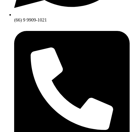
(66) 9 9909-1021