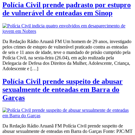
Polícia Civil prende padrasto por estupro
de vulnerável de enteadas em Sinop
Da Redação Rádio Aruanã FM Um homem de 29 anos, investigado
pelos crimes de estupro de vulnerável praticado contra as enteadas
de seis e 11 anos de idade, teve o mandado de prisão cumprido pela
Polícia Civil, na sexta-feira (26.04), em ação realizada pela
Delegacia de Defesa dos Direitos da Mulher, Adolescente, Criança,
Adolescente e […]
Polícia Civil prende suspeito de abusar
sexualmente de enteadas em Barra do
Garças
Da Redação Rádio Aruanã FM Polícia Civil prende suspeito de
abusar sexualmente de enteadas em Barra do Garças Fonte: PJC/MT