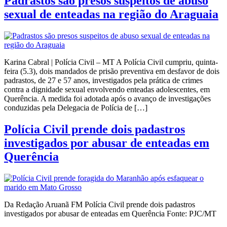
Padrastos são presos suspeitos de abuso
sexual de enteadas na região do Araguaia
Karina Cabral | Polícia Civil – MT A Polícia Civil cumpriu, quinta-
feira (5.3), dois mandados de prisão preventiva em desfavor de dois
padrastos, de 27 e 57 anos, investigados pela prática de crimes
contra a dignidade sexual envolvendo enteadas adolescentes, em
Querência. A medida foi adotada após o avanço de investigações
conduzidas pela Delegacia de Polícia de […]
Polícia Civil prende dois padastros
investigados por abusar de enteadas em
Querência
Da Redação Aruanã FM Polícia Civil prende dois padastros
investigados por abusar de enteadas em Querência Fonte: PJC/MT