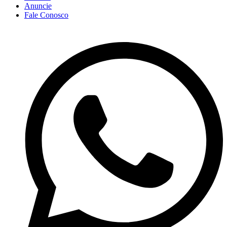
Anuncie
Fale Conosco