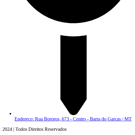
Endereço: Rua Bororos, 673 - Centro - Barra do Garças / MT
2024 | Todos Direitos Reservados