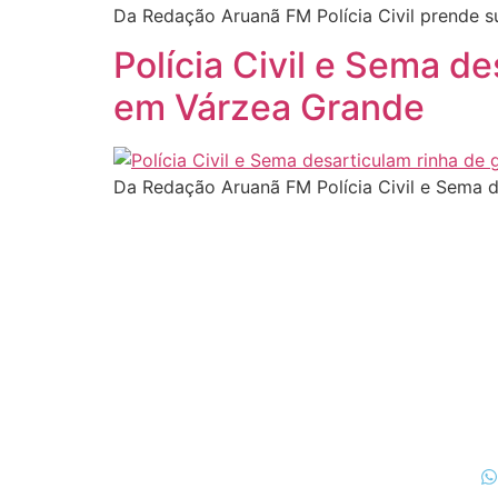
Da Redação Aruanã FM Polícia Civil prende 
Polícia Civil e Sema d
em Várzea Grande
Da Redação Aruanã FM Polícia Civil e Sema 