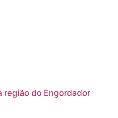
na região do Engordador