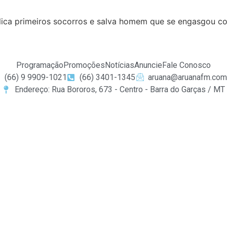
plica primeiros socorros e salva homem que se engasgou c
Programação
Promoções
Notícias
Anuncie
Fale Conosco
(66) 9 9909-1021
(66) 3401-1345
aruana@aruanafm.com
Endereço: Rua Bororos, 673 - Centro - Barra do Garças / MT
cel giriş
starzbet giriş
starzbet
starzbet güncel giriş
starzb