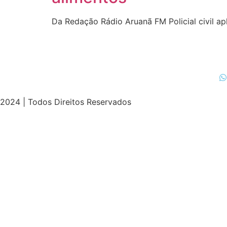
Da Redação Rádio Aruanã FM Policial civil a
2024 | Todos Direitos Reservados
et
starzbet güncel giriş
starzbet giriş
starzbet
starzbet gün