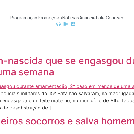
Programação
Promoções
Notícias
Anuncie
Fale Conosco
ém-nascida que se engasgou 
 uma semana
iciais militares do 15º Batalhão salvaram, na madrugada d
a engasgada com leite materno, no município de Alto Taqua
as de desobstrução de […]
primeiros socorros e salva ho