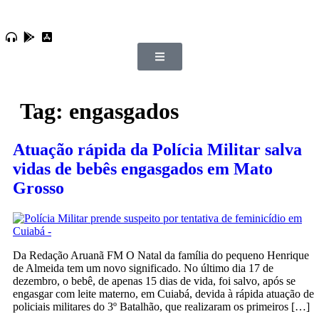
Tag:
engasgados
Atuação rápida da Polícia Militar salva
vidas de bebês engasgados em Mato
Grosso
Da Redação Aruanã FM O Natal da família do pequeno Henrique
de Almeida tem um novo significado. No último dia 17 de
dezembro, o bebê, de apenas 15 dias de vida, foi salvo, após se
engasgar com leite materno, em Cuiabá, devida à rápida atuação de
policiais militares do 3º Batalhão, que realizaram os primeiros […]