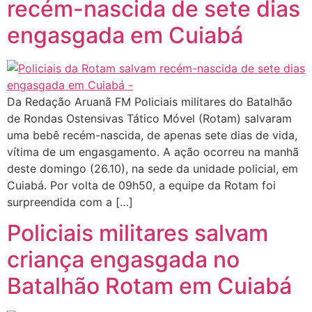
recém-nascida de sete dias
engasgada em Cuiabá
Da Redação Aruanã FM Policiais militares do Batalhão
de Rondas Ostensivas Tático Móvel (Rotam) salvaram
uma bebê recém-nascida, de apenas sete dias de vida,
vítima de um engasgamento. A ação ocorreu na manhã
deste domingo (26.10), na sede da unidade policial, em
Cuiabá. Por volta de 09h50, a equipe da Rotam foi
surpreendida com a […]
Policiais militares salvam
criança engasgada no
Batalhão Rotam em Cuiabá