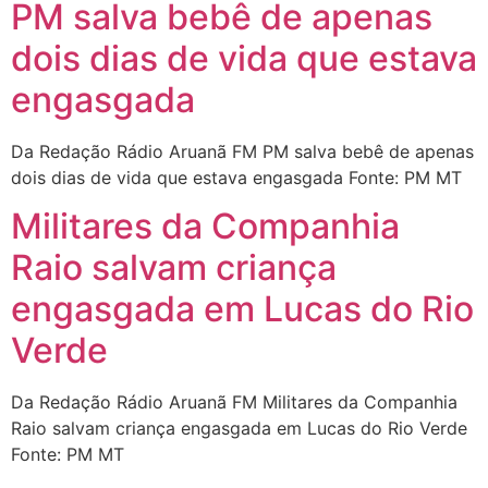
PM salva bebê de apenas
dois dias de vida que estava
engasgada
Da Redação Rádio Aruanã FM PM salva bebê de apenas
dois dias de vida que estava engasgada Fonte: PM MT
Militares da Companhia
Raio salvam criança
engasgada em Lucas do Rio
Verde
Da Redação Rádio Aruanã FM Militares da Companhia
Raio salvam criança engasgada em Lucas do Rio Verde
Fonte: PM MT