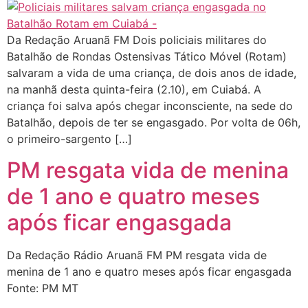
Da Redação Aruanã FM Dois policiais militares do
Batalhão de Rondas Ostensivas Tático Móvel (Rotam)
salvaram a vida de uma criança, de dois anos de idade,
na manhã desta quinta-feira (2.10), em Cuiabá. A
criança foi salva após chegar inconsciente, na sede do
Batalhão, depois de ter se engasgado. Por volta de 06h,
o primeiro-sargento […]
PM resgata vida de menina
de 1 ano e quatro meses
após ficar engasgada
Da Redação Rádio Aruanã FM PM resgata vida de
menina de 1 ano e quatro meses após ficar engasgada
Fonte: PM MT