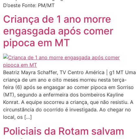
D’oeste Fonte: PM/MT
Criança de 1 ano morre
engasgada após comer
pipoca em MT
Beatriz Mayra Schaffer, TV Centro América | g1 MT Uma
criança de um ano e oito meses morreu nesta terça-
feira (6) após se engasgar ao comer pipoca em Sorriso
(MT), segundo a enfermeira dos bombeiros Kayline
Konrat. A equipe socorreu a criança, que não resistiu. A
circunstância do ocorrido é investigada. Ao chegar no
local, os […]
Policiais da Rotam salvam