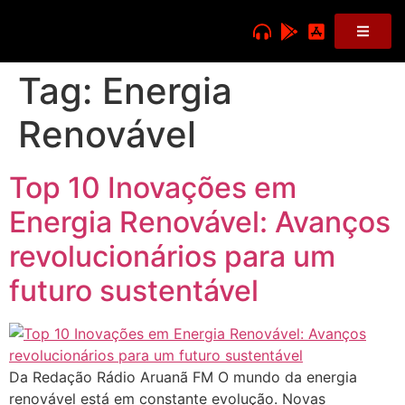
Tag:
Energia
Renovável
Top 10 Inovações em
Energia Renovável: Avanços
revolucionários para um
futuro sustentável
Da Redação Rádio Aruanã FM O mundo da energia
renovável está em constante evolução. Novas