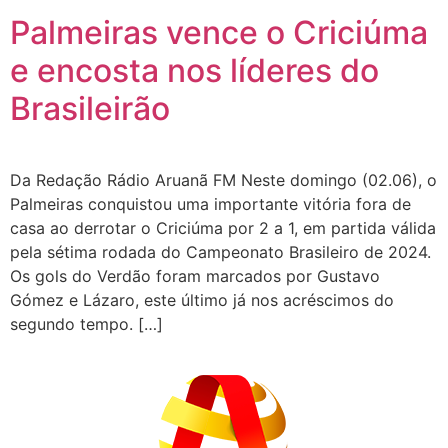
Palmeiras vence o Criciúma
e encosta nos líderes do
Brasileirão
Da Redação Rádio Aruanã FM Neste domingo (02.06), o
Palmeiras conquistou uma importante vitória fora de
casa ao derrotar o Criciúma por 2 a 1, em partida válida
pela sétima rodada do Campeonato Brasileiro de 2024.
Os gols do Verdão foram marcados por Gustavo
Gómez e Lázaro, este último já nos acréscimos do
segundo tempo. […]