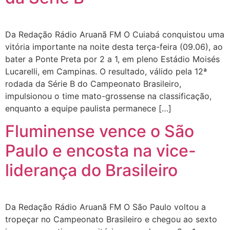
Da Redação Rádio Aruanã FM O Cuiabá conquistou uma
vitória importante na noite desta terça-feira (09.06), ao
bater a Ponte Preta por 2 a 1, em pleno Estádio Moisés
Lucarelli, em Campinas. O resultado, válido pela 12ª
rodada da Série B do Campeonato Brasileiro,
impulsionou o time mato-grossense na classificação,
enquanto a equipe paulista permanece […]
Fluminense vence o São
Paulo e encosta na vice-
liderança do Brasileiro
Da Redação Rádio Aruanã FM O São Paulo voltou a
tropeçar no Campeonato Brasileiro e chegou ao sexto