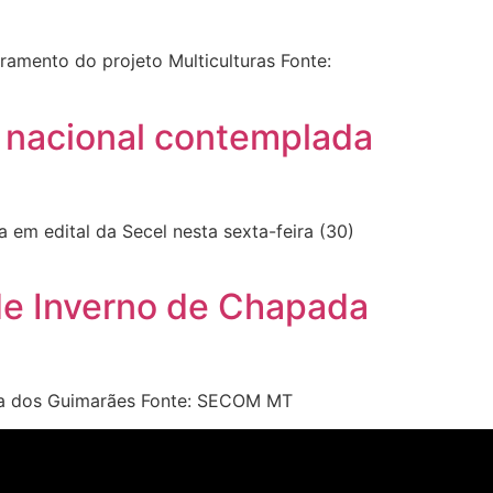
ramento do projeto Multiculturas Fonte:
ê nacional contemplada
em edital da Secel nesta sexta-feira (30)
de Inverno de Chapada
da dos Guimarães Fonte: SECOM MT