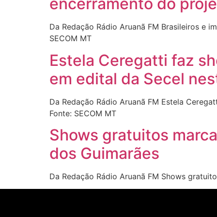
encerramento do proje
Da Redação Rádio Aruanã FM Brasileiros e im
SECOM MT
Estela Ceregatti faz 
em edital da Secel nes
Da Redação Rádio Aruanã FM Estela Ceregatti
Fonte: SECOM MT
Shows gratuitos marca
dos Guimarães
Da Redação Rádio Aruanã FM Shows gratuito