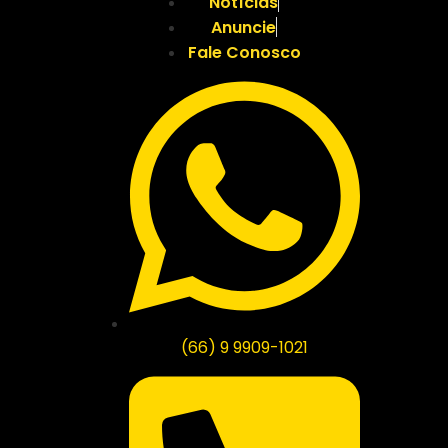
Notícias
Anuncie
Fale Conosco
(66) 9 9909-1021