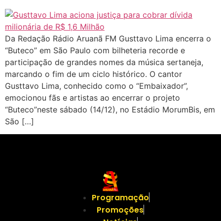
Da Redação Rádio Aruanã FM Gusttavo Lima encerra o
“Buteco” em São Paulo com bilheteria recorde e
participação de grandes nomes da música sertaneja,
marcando o fim de um ciclo histórico. O cantor
Gusttavo Lima, conhecido como o “Embaixador”,
emocionou fãs e artistas ao encerrar o projeto
“Buteco”neste sábado (14/12), no Estádio MorumBis, em
São […]
Programação
Promoções