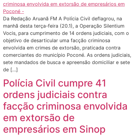
Da Redação Aruanã FM A Polícia Civil deflagrou, na
manhã desta terça-feira (20.1), a Operação Silentium
Vocis, para cumprimento de 14 ordens judiciais, com o
objetivo de desarticular uma facção criminosa
envolvida em crimes de extorsão, praticada contra
comerciantes do município Poconé. As ordens judiciais,
sete mandados de busca e apreensão domiciliar e sete
de […]
Polícia Civil cumpre 41
ordens judiciais contra
facção criminosa envolvida
em extorsão de
empresários em Sinop