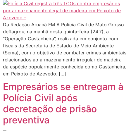
Da Redação Aruanã FM A Polícia Civil de Mato Grosso
deflagrou, na manhã desta quinta-feira (24.7), a
“Operação Castanheira”, realizada em conjunto com
fiscais da Secretaria de Estado de Meio Ambiente
(Sema), com o objetivo de combater crimes ambientais
relacionados ao armazenamento irregular de madeira
da espécie popularmente conhecida como Castanheira,
em Peixoto de Azevedo. […]
Empresários se entregam à
Polícia Civil após
decretação de prisão
preventiva