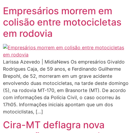
Empresários morrem em
colisão entre motocicletas
em rodovia
Larissa Azevedo | MidiaNews Os empresários Givaldo
Rodrigues Caja, de 59 anos, e Ferdinando Guilherme
Brepohl, de 52, morreram em um grave acidente
envolvendo duas motocicletas, na tarde deste domingo
(5), na rodovia MT-170, em Brasnorte (MT). De acordo
com informações da Polícia Civil, o caso ocorreu às
17h05. Informações iniciais apontam que um dos
motociclistas, […]
Cira-MT deflagra nova