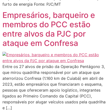
furto de energia Fonte: PJC/MT
Empresários, barqueiro e
membros do PCC estão
entre alvos da PJC por
ataque em Confresa
Entre os 27 alvos de prisão da Operação Pentágono 3,
que mirou quadrilha responsável por um ataque que
aterrorizou Confresa (1.160 km de Cuiabá) em abril de
2023, estão empresários que financiaram o esquema,
pessoas que ofereceram apoio logístico, integrantes
ligados ao Primeiro Comando da Capital (PCC),
responsáveis por alugar veículos usados pela quadrilha
e […]