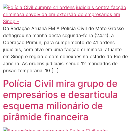
Da Redação Aruanã FM A Polícia Civil de Mato Grosso
deflagrou na manhã desta segunda-feira (24.11), a
Operação Primun, para cumprimento de 41 ordens
judiciais, com alvo em uma facção criminosa, atuante
em Sinop e região e com conexões no estado do Rio de
Janeiro. As ordens judiciais, sendo 12 mandados de
prisão temporária, 10 […]
Polícia Civil mira grupo de
empresários e desarticula
esquema milionário de
pirâmide financeira