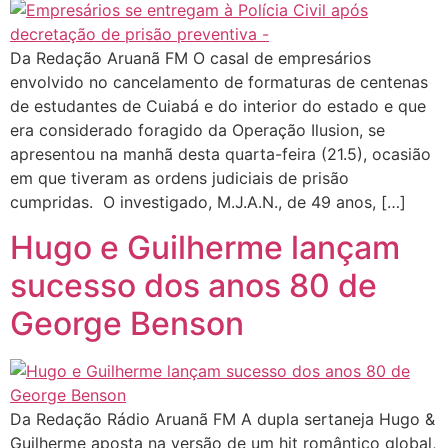
Da Redação Aruanã FM O casal de empresários
envolvido no cancelamento de formaturas de centenas
de estudantes de Cuiabá e do interior do estado e que
era considerado foragido da Operação Ilusion, se
apresentou na manhã desta quarta-feira (21.5), ocasião
em que tiveram as ordens judiciais de prisão
cumpridas. O investigado, M.J.A.N., de 49 anos, […]
Hugo e Guilherme lançam
sucesso dos anos 80 de
George Benson
Da Redação Rádio Aruanã FM A dupla sertaneja Hugo &
Guilherme aposta na versão de um hit romântico global,