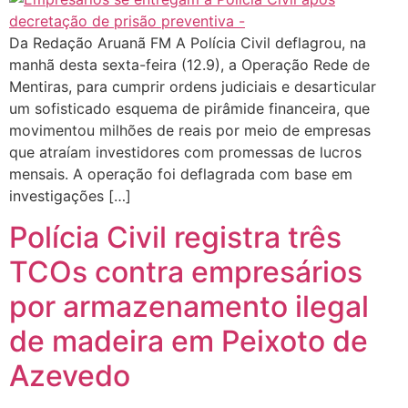
Da Redação Aruanã FM A Polícia Civil deflagrou, na
manhã desta sexta-feira (12.9), a Operação Rede de
Mentiras, para cumprir ordens judiciais e desarticular
um sofisticado esquema de pirâmide financeira, que
movimentou milhões de reais por meio de empresas
que atraíam investidores com promessas de lucros
mensais. A operação foi deflagrada com base em
investigações […]
Polícia Civil registra três
TCOs contra empresários
por armazenamento ilegal
de madeira em Peixoto de
Azevedo