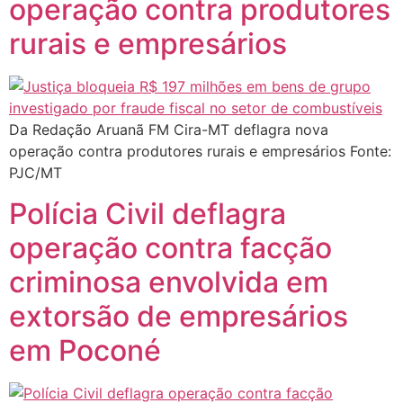
operação contra produtores
rurais e empresários
Da Redação Aruanã FM Cira-MT deflagra nova
operação contra produtores rurais e empresários Fonte:
PJC/MT
Polícia Civil deflagra
operação contra facção
criminosa envolvida em
extorsão de empresários
em Poconé