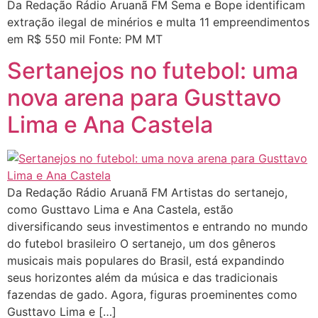
Da Redação Rádio Aruanã FM Sema e Bope identificam
extração ilegal de minérios e multa 11 empreendimentos
em R$ 550 mil Fonte: PM MT
Sertanejos no futebol: uma
nova arena para Gusttavo
Lima e Ana Castela
Da Redação Rádio Aruanã FM Artistas do sertanejo,
como Gusttavo Lima e Ana Castela, estão
diversificando seus investimentos e entrando no mundo
do futebol brasileiro O sertanejo, um dos gêneros
musicais mais populares do Brasil, está expandindo
seus horizontes além da música e das tradicionais
fazendas de gado. Agora, figuras proeminentes como
Gusttavo Lima e […]