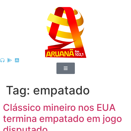
Tag:
empatado
Clássico mineiro nos EUA
termina empatado em jogo
disputado