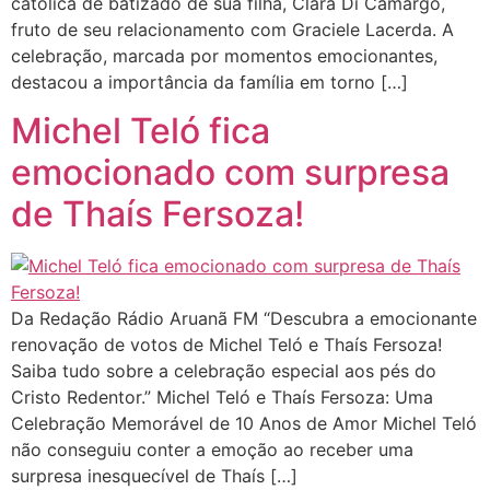
católica de batizado de sua filha, Clara Di Camargo,
fruto de seu relacionamento com Graciele Lacerda. A
celebração, marcada por momentos emocionantes,
destacou a importância da família em torno […]
Michel Teló fica
emocionado com surpresa
de Thaís Fersoza!
Da Redação Rádio Aruanã FM “Descubra a emocionante
renovação de votos de Michel Teló e Thaís Fersoza!
Saiba tudo sobre a celebração especial aos pés do
Cristo Redentor.” Michel Teló e Thaís Fersoza: Uma
Celebração Memorável de 10 Anos de Amor Michel Teló
não conseguiu conter a emoção ao receber uma
surpresa inesquecível de Thaís […]