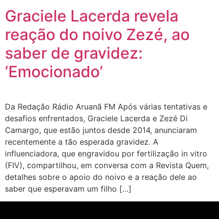
Graciele Lacerda revela
reação do noivo Zezé, ao
saber de gravidez:
‘Emocionado’
Da Redação Rádio Aruanã FM Após várias tentativas e
desafios enfrentados, Graciele Lacerda e Zezé Di
Camargo, que estão juntos desde 2014, anunciaram
recentemente a tão esperada gravidez. A
influenciadora, que engravidou por fertilização in vitro
(FIV), compartilhou, em conversa com a Revista Quem,
detalhes sobre o apoio do noivo e a reação dele ao
saber que esperavam um filho […]