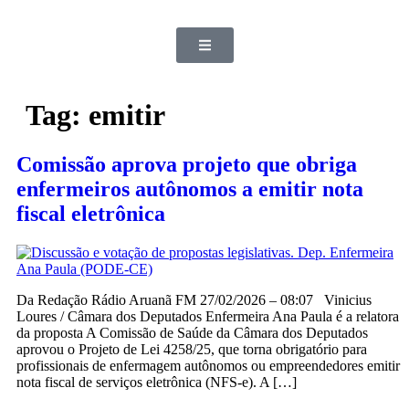
Tag:
emitir
Comissão aprova projeto que obriga
enfermeiros autônomos a emitir nota
fiscal eletrônica
Da Redação Rádio Aruanã FM 27/02/2026 – 08:07 Vinicius
Loures / Câmara dos Deputados Enfermeira Ana Paula é a relatora
da proposta A Comissão de Saúde da Câmara dos Deputados
aprovou o Projeto de Lei 4258/25, que torna obrigatório para
profissionais de enfermagem autônomos ou empreendedores emitir
nota fiscal de serviços eletrônica (NFS-e). A […]