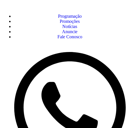
Programação
Promoções
Notícias
Anuncie
Fale Conosco