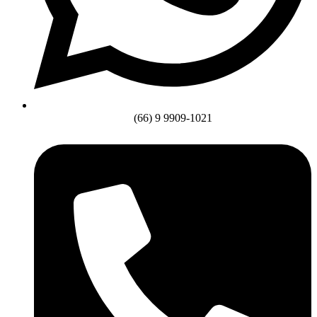
(66) 9 9909-1021