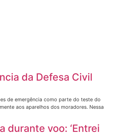
ncia da Defesa Civil
ões de emergência como parte do teste do
etamente aos aparelhos dos moradores. Nessa
 durante voo: ‘Entrei