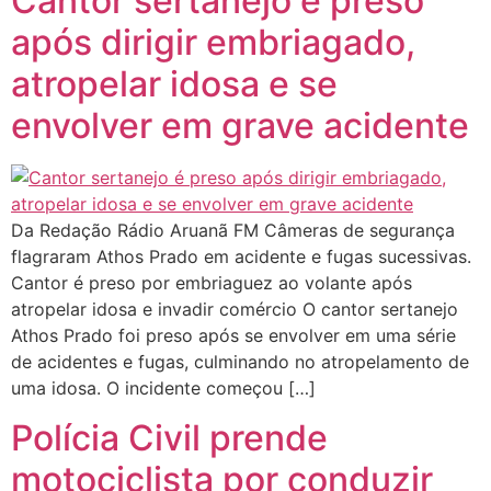
Cantor sertanejo é preso
após dirigir embriagado,
atropelar idosa e se
envolver em grave acidente
Da Redação Rádio Aruanã FM Câmeras de segurança
flagraram Athos Prado em acidente e fugas sucessivas.
Cantor é preso por embriaguez ao volante após
atropelar idosa e invadir comércio O cantor sertanejo
Athos Prado foi preso após se envolver em uma série
de acidentes e fugas, culminando no atropelamento de
uma idosa. O incidente começou […]
Polícia Civil prende
motociclista por conduzir