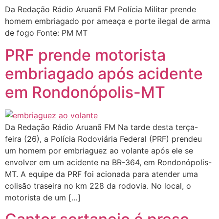
Da Redação Rádio Aruanã FM Polícia Militar prende
homem embriagado por ameaça e porte ilegal de arma
de fogo Fonte: PM MT
PRF prende motorista
embriagado após acidente
em Rondonópolis-MT
Da Redação Rádio Aruanã FM Na tarde desta terça-
feira (26), a Polícia Rodoviária Federal (PRF) prendeu
um homem por embriaguez ao volante após ele se
envolver em um acidente na BR-364, em Rondonópolis-
MT. A equipe da PRF foi acionada para atender uma
colisão traseira no km 228 da rodovia. No local, o
motorista de um […]