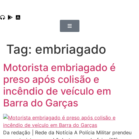
Tag:
embriagado
Motorista embriagado é
preso após colisão e
incêndio de veículo em
Barra do Garças
Da redação | Rede da Notícia A Polícia Militar prendeu