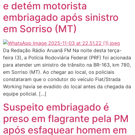
e detém motorista
embriagado após sinistro
em Sorriso (MT)
Da Redação Rádio Aruanã FM Na noite desta terça-
feira (3), a Polícia Rodoviária Federal (PRF) foi acionada
para atender um sinistro de trânsito na BR-163, km 780,
em Sorriso (MT). Ao chegar ao local, os policiais
constataram que o condutor do veículo Fiat/Strada
Working havia se evadido do local antes da chegada da
equipe policial. […]
Suspeito embriagado é
preso em flagrante pela PM
após esfaquear homem em