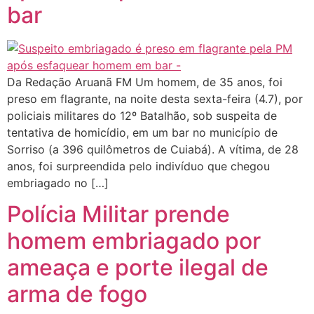
bar
Da Redação Aruanã FM Um homem, de 35 anos, foi
preso em flagrante, na noite desta sexta-feira (4.7), por
policiais militares do 12º Batalhão, sob suspeita de
tentativa de homicídio, em um bar no município de
Sorriso (a 396 quilômetros de Cuiabá). A vítima, de 28
anos, foi surpreendida pelo indivíduo que chegou
embriagado no […]
Polícia Militar prende
homem embriagado por
ameaça e porte ilegal de
arma de fogo