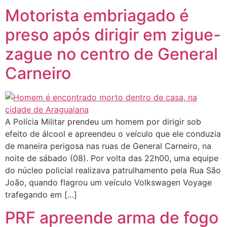
Motorista embriagado é
preso após dirigir em zigue-
zague no centro de General
Carneiro
A Polícia Militar prendeu um homem por dirigir sob
efeito de álcool e apreendeu o veículo que ele conduzia
de maneira perigosa nas ruas de General Carneiro, na
noite de sábado (08). Por volta das 22h00, uma equipe
do núcleo policial realizava patrulhamento pela Rua São
João, quando flagrou um veículo Volkswagen Voyage
trafegando em […]
PRF apreende arma de fogo