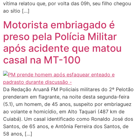
vítima relatou que, por volta das 09h, seu filho chegou
ao sítio […]
Motorista embriagado é
preso pela Polícia Militar
após acidente que matou
casal na MT-100
Da Redação Aruanã FM Policiais militares do 2º Pelotão
prenderam em flagrante, na noite desta segunda-feira
(5.1), um homem, de 45 anos, suspeito por embriaguez
ao volante e homicídio, em Alto Taquari (487 km de
Cuiabá). Um casal identificado como Ronaldo José dos
Santos, de 65 anos, e Antônia Ferreira dos Santos, de
58 anos, […]