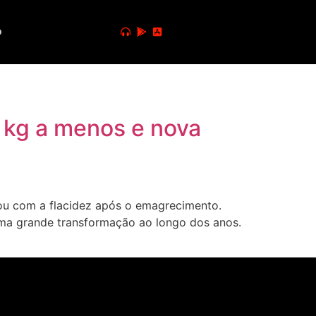
o
 kg a menos e nova
u com a flacidez após o emagrecimento.
uma grande transformação ao longo dos anos.