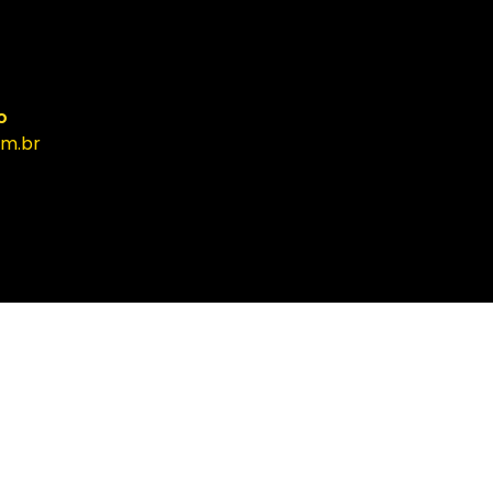
o
m.br
iş
betasus
betasus güncel giriş
betasus giriş
betasus
betasu