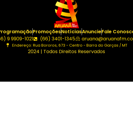
Programação
Promoções
Notícias
Anuncie
Fale Conosc
66) 9 9909-1021
(66) 3401-1345
aruana@aruanafm.co
Endereço: Rua Bororos, 673 - Centro - Barra do Garças / MT
2024 | Todos Direitos Reservados
giriş
ultrabet giriş
ultrabet
betasus güncel giriş
betasus gir