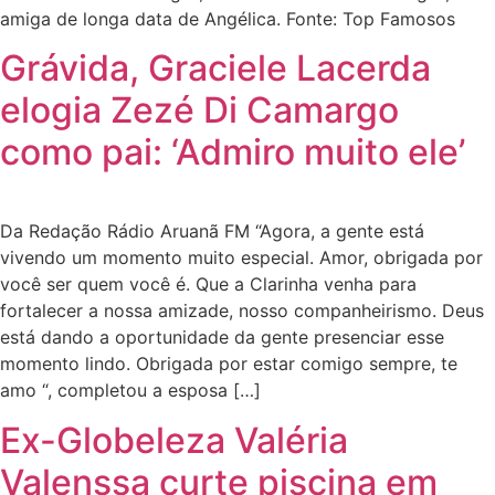
amiga de longa data de Angélica. Fonte: Top Famosos
Grávida, Graciele Lacerda
elogia Zezé Di Camargo
como pai: ‘Admiro muito ele’
Da Redação Rádio Aruanã FM “Agora, a gente está
vivendo um momento muito especial. Amor, obrigada por
você ser quem você é. Que a Clarinha venha para
fortalecer a nossa amizade, nosso companheirismo. Deus
está dando a oportunidade da gente presenciar esse
momento lindo. Obrigada por estar comigo sempre, te
amo “, completou a esposa […]
Ex-Globeleza Valéria
Valenssa curte piscina em