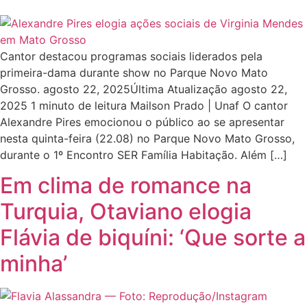
Cantor destacou programas sociais liderados pela
primeira-dama durante show no Parque Novo Mato
Grosso. agosto 22, 2025Última Atualização agosto 22,
2025 1 minuto de leitura Mailson Prado | Unaf O cantor
Alexandre Pires emocionou o público ao se apresentar
nesta quinta-feira (22.08) no Parque Novo Mato Grosso,
durante o 1º Encontro SER Família Habitação. Além […]
Em clima de romance na
Turquia, Otaviano elogia
Flávia de biquíni: ‘Que sorte a
minha’