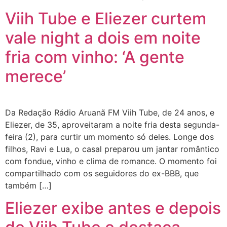
Viih Tube e Eliezer curtem
vale night a dois em noite
fria com vinho: ‘A gente
merece’
Da Redação Rádio Aruanã FM Viih Tube, de 24 anos, e
Eliezer, de 35, aproveitaram a noite fria desta segunda-
feira (2), para curtir um momento só deles. Longe dos
filhos, Ravi e Lua, o casal preparou um jantar romântico
com fondue, vinho e clima de romance. O momento foi
compartilhado com os seguidores do ex-BBB, que
também […]
Eliezer exibe antes e depois