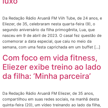
luxo’
Da Redação Rádio Aruanã FM Viih Tube, de 24 anos, e
Eliezer, de 35, celebraram nesta quarta-feira (9), o
segundo aniversário da filha primogênita, Lua, que
nasceu em 9 de abril de 2023. O casal fez questão de
comemorar a data especial, que caiu no meio da
semana, com uma festa caprichada em um buffet […]
Com foco em vida fitness,
Eliezer exibe treino ao lado
da filha: ‘Minha parceira’
Da Redação Rádio Aruanã FM Eliezer, de 35 anos,
compartilhou em suas redes sociais, na manhã desta
quinta-feira (20), um vídeo treinando ao lado da filha,