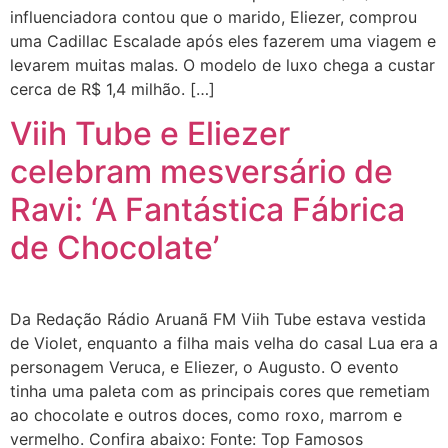
influenciadora contou que o marido, Eliezer, comprou
uma Cadillac Escalade após eles fazerem uma viagem e
levarem muitas malas. O modelo de luxo chega a custar
cerca de R$ 1,4 milhão. […]
Viih Tube e Eliezer
celebram mesversário de
Ravi: ‘A Fantástica Fábrica
de Chocolate’
Da Redação Rádio Aruanã FM Viih Tube estava vestida
de Violet, enquanto a filha mais velha do casal Lua era a
personagem Veruca, e Eliezer, o Augusto. O evento
tinha uma paleta com as principais cores que remetiam
ao chocolate e outros doces, como roxo, marrom e
vermelho. Confira abaixo: Fonte: Top Famosos