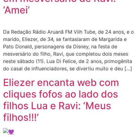
‘Amei’
Da Redação Rádio Aruanã FM Viih Tube, de 24 anos, e o
marido, Eliezer, de 34, se fantasiaram de Margarida e
Pato Donald, personagens da Disney, na festa de
mesversário do filho, Ravi, que completou dois meses
neste sábado (11). Lua Di Felice, de 2 anos, primogênita
do casal de influenciadores, se divertiu muito e deu […]
Eliezer encanta web com
cliques fofos ao lado dos
filhos Lua e Ravi: ‘Meus
filhos!!!’