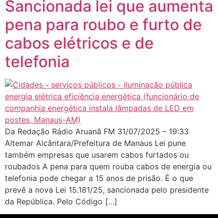
Sancionada lei que aumenta
pena para roubo e furto de
cabos elétricos e de
telefonia
Da Redação Rádio Aruanã FM 31/07/2025 – 19:33
Altemar Alcântara/Prefeitura de Manaus Lei pune
também empresas que usarem cabos furtados ou
roubados A pena para quem rouba cabos de energia ou
telefonia pode chegar a 15 anos de prisão. É o que
prevê a nova Lei 15.181/25, sancionada pelo presidente
da República. Pelo Código […]