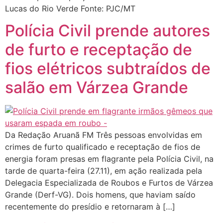
Lucas do Rio Verde Fonte: PJC/MT
Polícia Civil prende autores
de furto e receptação de
fios elétricos subtraídos de
salão em Várzea Grande
Da Redação Aruanã FM Três pessoas envolvidas em
crimes de furto qualificado e receptação de fios de
energia foram presas em flagrante pela Polícia Civil, na
tarde de quarta-feira (27.11), em ação realizada pela
Delegacia Especializada de Roubos e Furtos de Várzea
Grande (Derf-VG). Dois homens, que haviam saído
recentemente do presídio e retornaram à […]