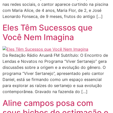
nas redes sociais, o cantor aparece curtindo na piscina
com Maria Alice, de 4 anos, Maria Flor, de 2, e José
Leonardo Fonseca, de 9 meses, frutos do antigo […]
Eles Têm Sucessos que
Você Nem Imagina
Da Redação Rádio Aruanã FM Subtítulo: O Encontro de
Lendas e Novatos no Programa “Viver Sertanejo” gera
discussões sobre a origem e a evolução do gênero. O
programa “Viver Sertanejo”, apresentado pelo cantor
Daniel, está se firmando como um espaço essencial
para explorar as raízes do sertanejo e sua evolução
contemporânea. Gravado na fazenda do […]
Aline campos posa com
seus bichos de estimação e