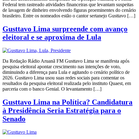
Federal tem rastreado atividades financeiras que levantam suspeitas
de lavagem de dinheiro envolvendo figuras proeminentes do cenário
brasileiro. Entre os nomeados estão o cantor sertanejo Gusttavo […]
Gusttavo Lima surpreende com avanço
eleitoral e se aproxima de Lula
Da Redação Rádio Aruanã FM Gusttavo Lima se manifesta após
pesquisa eleitoral apontar crescimento nas intenções de voto,
diminuindo a diferença para Lula e agitando o cenário político de
2026. Gusttavo Lima usou suas redes sociais para comentar os
resultados da pesquisa eleitoral realizada pelo instituto Quaest, em
parceria com o banco Genial. O levantamento […]
Gusttavo Lima na Política? Candidatura
à Presidência Seria Estratégia para o
Senado