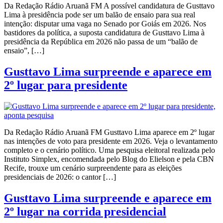
Da Redação Rádio Aruanã FM A possível candidatura de Gusttavo
Lima à presidência pode ser um balão de ensaio para sua real
intenção: disputar uma vaga no Senado por Goiás em 2026. Nos
bastidores da política, a suposta candidatura de Gusttavo Lima à
presidência da República em 2026 não passa de um “balão de
ensaio”, […]
Gusttavo Lima surpreende e aparece em
2º lugar para presidente
Da Redação Rádio Aruanã FM Gusttavo Lima aparece em 2º lugar
nas intenções de voto para presidente em 2026. Veja o levantamento
completo e o cenário político. Uma pesquisa eleitoral realizada pelo
Instituto Simplex, encomendada pelo Blog do Elielson e pela CBN
Recife, trouxe um cenário surpreendente para as eleições
presidenciais de 2026: o cantor […]
Gusttavo Lima surpreende e aparece em
2º lugar na corrida presidencial