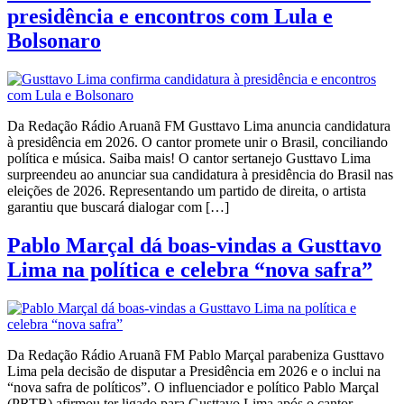
presidência e encontros com Lula e
Bolsonaro
Da Redação Rádio Aruanã FM Gusttavo Lima anuncia candidatura
à presidência em 2026. O cantor promete unir o Brasil, conciliando
política e música. Saiba mais! O cantor sertanejo Gusttavo Lima
surpreendeu ao anunciar sua candidatura à presidência do Brasil nas
eleições de 2026. Representando um partido de direita, o artista
garantiu que buscará dialogar com […]
Pablo Marçal dá boas-vindas a Gusttavo
Lima na política e celebra “nova safra”
Da Redação Rádio Aruanã FM Pablo Marçal parabeniza Gusttavo
Lima pela decisão de disputar a Presidência em 2026 e o inclui na
“nova safra de políticos”. O influenciador e político Pablo Marçal
(PRTB) afirmou ter ligado para Gusttavo Lima após o cantor