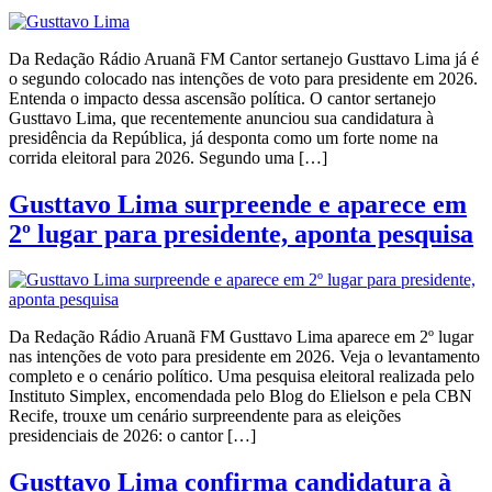
Da Redação Rádio Aruanã FM Cantor sertanejo Gusttavo Lima já é
o segundo colocado nas intenções de voto para presidente em 2026.
Entenda o impacto dessa ascensão política. O cantor sertanejo
Gusttavo Lima, que recentemente anunciou sua candidatura à
presidência da República, já desponta como um forte nome na
corrida eleitoral para 2026. Segundo uma […]
Gusttavo Lima surpreende e aparece em
2º lugar para presidente, aponta pesquisa
Da Redação Rádio Aruanã FM Gusttavo Lima aparece em 2º lugar
nas intenções de voto para presidente em 2026. Veja o levantamento
completo e o cenário político. Uma pesquisa eleitoral realizada pelo
Instituto Simplex, encomendada pelo Blog do Elielson e pela CBN
Recife, trouxe um cenário surpreendente para as eleições
presidenciais de 2026: o cantor […]
Gusttavo Lima confirma candidatura à