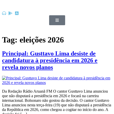
Tag:
eleições 2026
Principal: Gusttavo Lima desiste de
candidatura à presidência em 2026 e
revela novos planos
Da Redação Rádio Aruanã FM O cantor Gusttavo Lima anunciou
que não disputará a presidência em 2026 e focará na carreira
internacional. Bolsonaro não gostou da decisão. O cantor Gusttavo
Lima anunciou nesta terça-feira (19) que não disputará a presidência
da República em 2026, como chegou a cogitar no início do ano. A