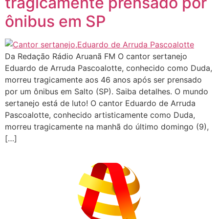
tragicamente prensado por
ônibus em SP
Da Redação Rádio Aruanã FM O cantor sertanejo
Eduardo de Arruda Pascoalotte, conhecido como Duda,
morreu tragicamente aos 46 anos após ser prensado
por um ônibus em Salto (SP). Saiba detalhes. O mundo
sertanejo está de luto! O cantor Eduardo de Arruda
Pascoalotte, conhecido artisticamente como Duda,
morreu tragicamente na manhã do último domingo (9),
[…]