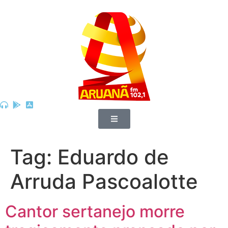
Tag:
Eduardo de
Arruda Pascoalotte
Cantor sertanejo morre