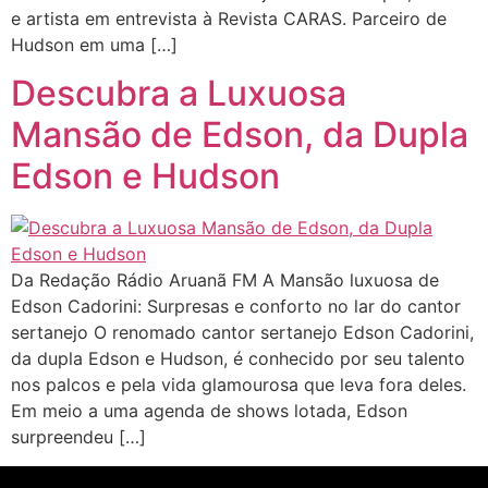
e artista em entrevista à Revista CARAS. Parceiro de
Hudson em uma […]
Descubra a Luxuosa
Mansão de Edson, da Dupla
Edson e Hudson
Da Redação Rádio Aruanã FM A Mansão luxuosa de
Edson Cadorini: Surpresas e conforto no lar do cantor
sertanejo O renomado cantor sertanejo Edson Cadorini,
da dupla Edson e Hudson, é conhecido por seu talento
nos palcos e pela vida glamourosa que leva fora deles.
Em meio a uma agenda de shows lotada, Edson
surpreendeu […]