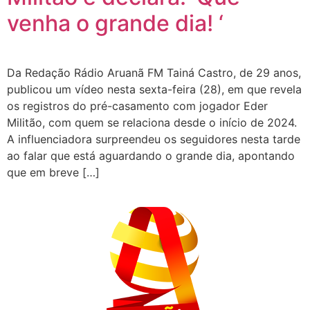
venha o grande dia! ‘
Da Redação Rádio Aruanã FM Tainá Castro, de 29 anos,
publicou um vídeo nesta sexta-feira (28), em que revela
os registros do pré-casamento com jogador Eder
Militão, com quem se relaciona desde o início de 2024.
A influenciadora surpreendeu os seguidores nesta tarde
ao falar que está aguardando o grande dia, apontando
que em breve […]