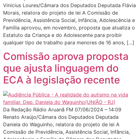
Vinicius Loures/Câmara dos Deputados Deputada Flávia
Morais, relatora do projeto de lei A Comissão de
Previdência, Assistência Social, Infância, Adolescência e
Família aprovou, em novembro, proposta que atualiza o
Estatuto da Criança e do Adolescente para proibir
qualquer tipo de trabalho para menores de 16 anos, […]
Comissão aprova proposta
que ajusta linguagem do
ECA à legislação recente
Da Redação Rádio Aruanã FM 07/06/2024 – 14:09
Renato Araújo/Câmara dos Deputados Deputada
Daniela do Waguinho, relatora do projeto de lei A
Comissão de Previdência, Assistência Social, Infância,