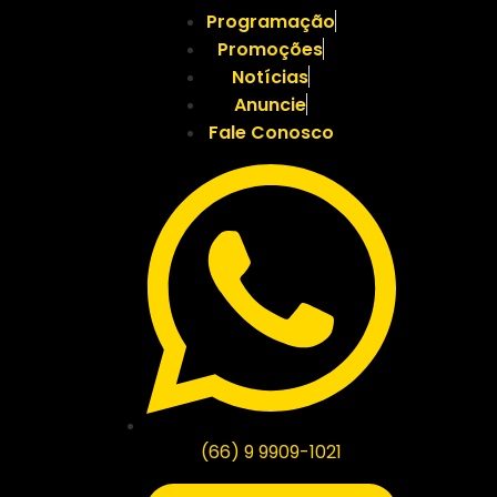
Programação
Promoções
Notícias
Anuncie
Fale Conosco
(66) 9 9909-1021