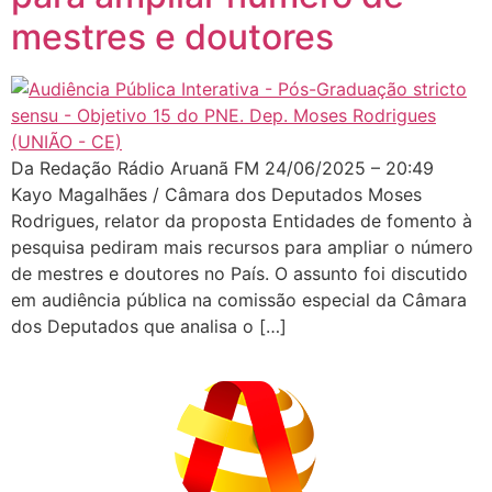
mestres e doutores
Da Redação Rádio Aruanã FM 24/06/2025 – 20:49
Kayo Magalhães / Câmara dos Deputados Moses
Rodrigues, relator da proposta Entidades de fomento à
pesquisa pediram mais recursos para ampliar o número
de mestres e doutores no País. O assunto foi discutido
em audiência pública na comissão especial da Câmara
dos Deputados que analisa o […]