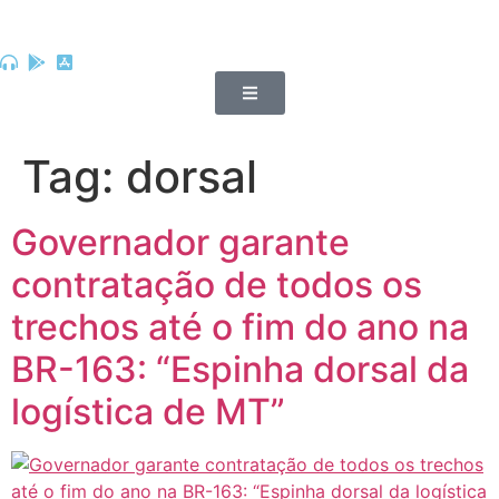
Tag:
dorsal
Governador garante
contratação de todos os
trechos até o fim do ano na
BR-163: “Espinha dorsal da
logística de MT”