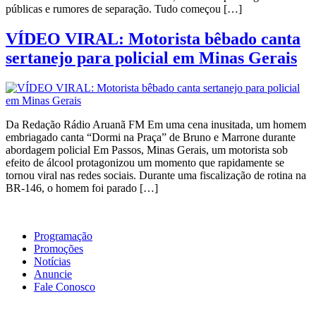
públicas e rumores de separação. Tudo começou […]
VÍDEO VIRAL: Motorista bêbado canta
sertanejo para policial em Minas Gerais
Da Redação Rádio Aruanã FM Em uma cena inusitada, um homem
embriagado canta “Dormi na Praça” de Bruno e Marrone durante
abordagem policial Em Passos, Minas Gerais, um motorista sob
efeito de álcool protagonizou um momento que rapidamente se
tornou viral nas redes sociais. Durante uma fiscalização de rotina na
BR-146, o homem foi parado […]
Programação
Promoções
Notícias
Anuncie
Fale Conosco