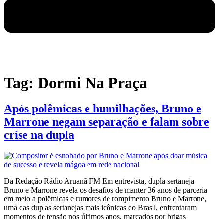
Tag:
Dormi Na Praça
Após polêmicas e humilhações, Bruno e
Marrone negam separação e falam sobre
crise na dupla
Da Redação Rádio Aruanã FM Em entrevista, dupla sertaneja
Bruno e Marrone revela os desafios de manter 36 anos de parceria
em meio a polêmicas e rumores de rompimento Bruno e Marrone,
uma das duplas sertanejas mais icônicas do Brasil, enfrentaram
momentos de tensão nos últimos anos, marcados por brigas