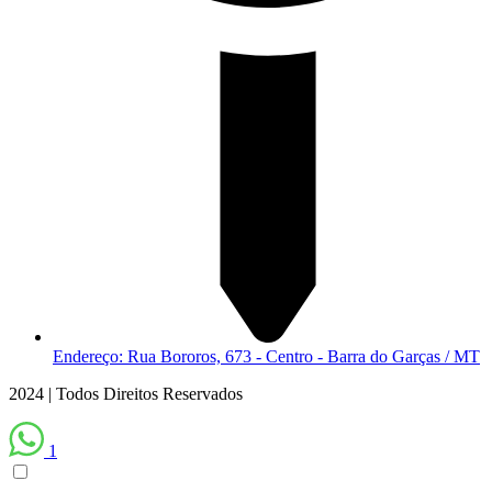
Endereço: Rua Bororos, 673 - Centro - Barra do Garças / MT
2024 | Todos Direitos Reservados
1