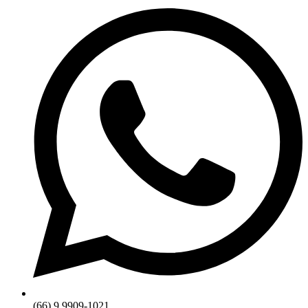
(66) 9 9909-1021