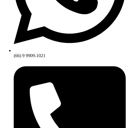
(66) 9 9909-1021