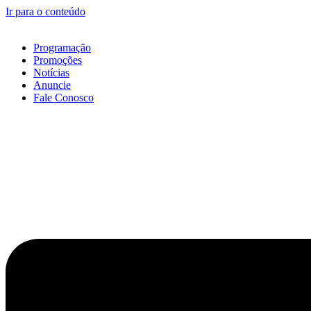
Ir para o conteúdo
Programação
Promoções
Notícias
Anuncie
Fale Conosco