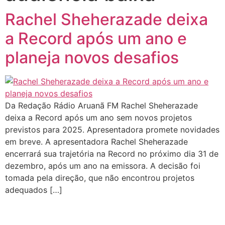
Rachel Sheherazade deixa
a Record após um ano e
planeja novos desafios
Da Redação Rádio Aruanã FM Rachel Sheherazade
deixa a Record após um ano sem novos projetos
previstos para 2025. Apresentadora promete novidades
em breve. A apresentadora Rachel Sheherazade
encerrará sua trajetória na Record no próximo dia 31 de
dezembro, após um ano na emissora. A decisão foi
tomada pela direção, que não encontrou projetos
adequados […]