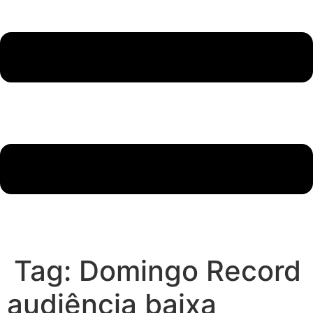
Tag:
Domingo Record
audiência baixa