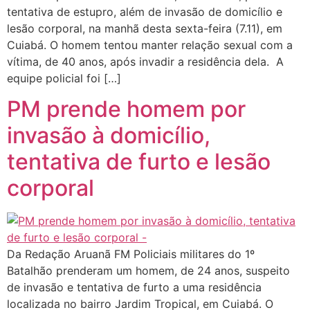
tentativa de estupro, além de invasão de domicílio e
lesão corporal, na manhã desta sexta-feira (7.11), em
Cuiabá. O homem tentou manter relação sexual com a
vítima, de 40 anos, após invadir a residência dela. A
equipe policial foi […]
PM prende homem por
invasão à domicílio,
tentativa de furto e lesão
corporal
Da Redação Aruanã FM Policiais militares do 1º
Batalhão prenderam um homem, de 24 anos, suspeito
de invasão e tentativa de furto a uma residência
localizada no bairro Jardim Tropical, em Cuiabá. O