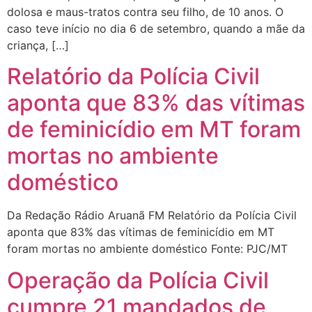
dolosa e maus-tratos contra seu filho, de 10 anos. O
caso teve início no dia 6 de setembro, quando a mãe da
criança, […]
Relatório da Polícia Civil
aponta que 83% das vítimas
de feminicídio em MT foram
mortas no ambiente
doméstico
Da Redação Rádio Aruanã FM Relatório da Polícia Civil
aponta que 83% das vítimas de feminicídio em MT
foram mortas no ambiente doméstico Fonte: PJC/MT
Operação da Polícia Civil
cumpre 21 mandados de