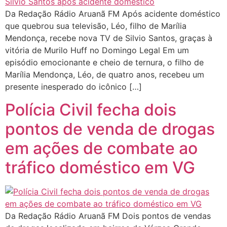
Da Redação Rádio Aruanã FM Após acidente doméstico
que quebrou sua televisão, Léo, filho de Marília
Mendonça, recebe nova TV de Silvio Santos, graças à
vitória de Murilo Huff no Domingo Legal Em um
episódio emocionante e cheio de ternura, o filho de
Marília Mendonça, Léo, de quatro anos, recebeu um
presente inesperado do icônico […]
Polícia Civil fecha dois
pontos de venda de drogas
em ações de combate ao
tráfico doméstico em VG
Da Redação Rádio Aruanã FM Dois pontos de vendas