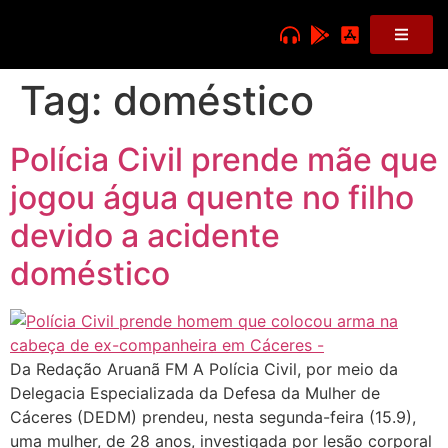
Tag:
doméstico
Polícia Civil prende mãe que
jogou água quente no filho
devido a acidente
doméstico
Da Redação Aruanã FM A Polícia Civil, por meio da
Delegacia Especializada da Defesa da Mulher de
Cáceres (DEDM) prendeu, nesta segunda-feira (15.9),
uma mulher, de 28 anos, investigada por lesão corporal