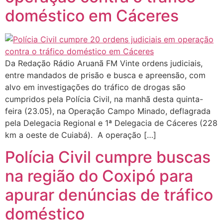
doméstico em Cáceres
Da Redação Rádio Aruanã FM Vinte ordens judiciais,
entre mandados de prisão e busca e apreensão, com
alvo em investigações do tráfico de drogas são
cumpridos pela Polícia Civil, na manhã desta quinta-
feira (23.05), na Operação Campo Minado, deflagrada
pela Delegacia Regional e 1ª Delegacia de Cáceres (228
km a oeste de Cuiabá). A operação […]
Polícia Civil cumpre buscas
na região do Coxipó para
apurar denúncias de tráfico
doméstico