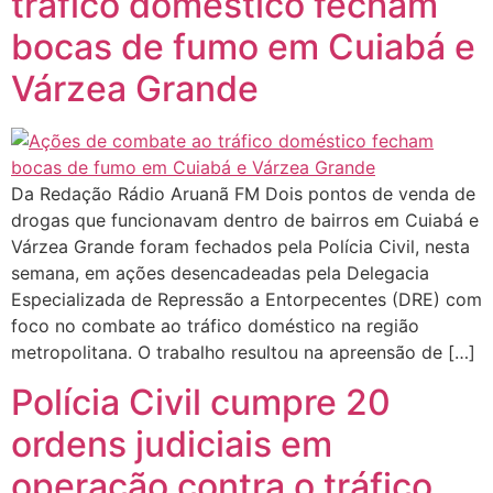
tráfico doméstico fecham
bocas de fumo em Cuiabá e
Várzea Grande
Da Redação Rádio Aruanã FM Dois pontos de venda de
drogas que funcionavam dentro de bairros em Cuiabá e
Várzea Grande foram fechados pela Polícia Civil, nesta
semana, em ações desencadeadas pela Delegacia
Especializada de Repressão a Entorpecentes (DRE) com
foco no combate ao tráfico doméstico na região
metropolitana. O trabalho resultou na apreensão de […]
Polícia Civil cumpre 20
ordens judiciais em
operação contra o tráfico