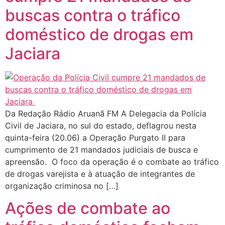
buscas contra o tráfico
doméstico de drogas em
Jaciara
Da Redação Rádio Aruanã FM A Delegacia da Polícia
Civil de Jaciara, no sul do estado, deflagrou nesta
quinta-feira (20.06) a Operação Purgato II para
cumprimento de 21 mandados judiciais de busca e
apreensão. O foco da operação é o combate ao tráfico
de drogas varejista e à atuação de integrantes de
organização criminosa no […]
Ações de combate ao