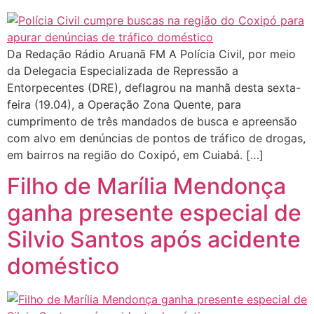
Da Redação Rádio Aruanã FM A Polícia Civil, por meio
da Delegacia Especializada de Repressão a
Entorpecentes (DRE), deflagrou na manhã desta sexta-
feira (19.04), a Operação Zona Quente, para
cumprimento de três mandados de busca e apreensão
com alvo em denúncias de pontos de tráfico de drogas,
em bairros na região do Coxipó, em Cuiabá. […]
Filho de Marília Mendonça
ganha presente especial de
Silvio Santos após acidente
doméstico