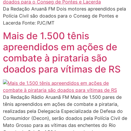
Da Redação Aruanã FM Dois motores apreendidos pela
Polícia Civil são doados para o Conseg de Pontes e
Lacerda Fonte: PJC/MT
Mais de 1.500 tênis
apreendidos em ações de
combate à pirataria são
doados para vítimas de RS
Da Redação Rádio Aruanã FM Mais de 1.500 pares de
tênis apreendidos em ações de combate a pirataria,
realizadas pela Delegacia Especializada de Defesa do
Consumidor (Decon), serão doados pela Polícia Civil de
Mato Grosso para as vítimas das enchentes do Rio