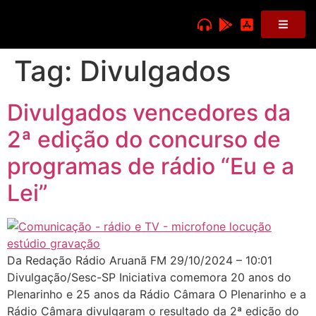
Tag:
Divulgados
Divulgados vencedores da
2ª edição do concurso de
programas de rádio “Eu e a
Lei”
Da Redação Rádio Aruanã FM 29/10/2024 – 10:01
Divulgação/Sesc-SP Iniciativa comemora 20 anos do
Plenarinho e 25 anos da Rádio Câmara O Plenarinho e a
Rádio Câmara divulgaram o resultado da 2ª edição do