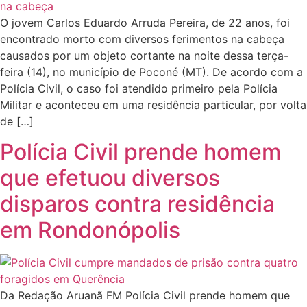
O jovem Carlos Eduardo Arruda Pereira, de 22 anos, foi
encontrado morto com diversos ferimentos na cabeça
causados por um objeto cortante na noite dessa terça-
feira (14), no município de Poconé (MT). De acordo com a
Polícia Civil, o caso foi atendido primeiro pela Polícia
Militar e aconteceu em uma residência particular, por volta
de […]
Polícia Civil prende homem
que efetuou diversos
disparos contra residência
em Rondonópolis
Da Redação Aruanã FM Polícia Civil prende homem que