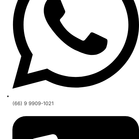
(66) 9 9909-1021