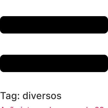
Tag:
diversos