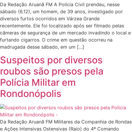
Da Redação Aruanã FM A Polícia Civil prendeu, nesse
sábado (6.12), um homem, de 39 anos, investigado por
diversos furtos ocorridos em Várzea Grande
recentemente. Ele foi localizado após ser filmado pelas
câmeras de segurança de um mercado invadindo o local e
furtando cigarros. O crime em questão ocorreu na
madrugada desse sábado, em um […]
Suspeitos por diversos
roubos são presos pela
Polícia Militar em
Rondonópolis
Da Redação Aruanã FM Militares da Companhia de Rondas
e Ações Intensivas Ostensivas (Raio) do 4º Comando