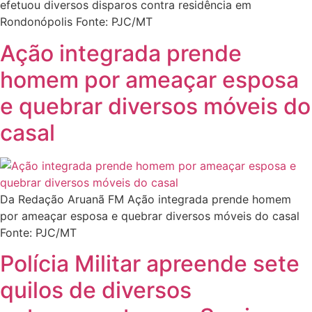
efetuou diversos disparos contra residência em
Rondonópolis Fonte: PJC/MT
Ação integrada prende
homem por ameaçar esposa
e quebrar diversos móveis do
casal
Da Redação Aruanã FM Ação integrada prende homem
por ameaçar esposa e quebrar diversos móveis do casal
Fonte: PJC/MT
Polícia Militar apreende sete
quilos de diversos