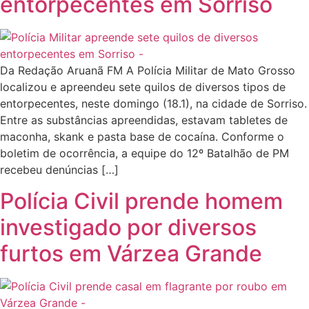
entorpecentes em Sorriso
Da Redação Aruanã FM A Polícia Militar de Mato Grosso
localizou e apreendeu sete quilos de diversos tipos de
entorpecentes, neste domingo (18.1), na cidade de Sorriso.
Entre as substâncias apreendidas, estavam tabletes de
maconha, skank e pasta base de cocaína. Conforme o
boletim de ocorrência, a equipe do 12º Batalhão de PM
recebeu denúncias […]
Polícia Civil prende homem
investigado por diversos
furtos em Várzea Grande