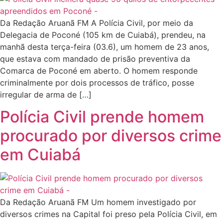
Da Redação Aruanã FM A Polícia Civil, por meio da
Delegacia de Poconé (105 km de Cuiabá), prendeu, na
manhã desta terça-feira (03.6), um homem de 23 anos,
que estava com mandado de prisão preventiva da
Comarca de Poconé em aberto. O homem responde
criminalmente por dois processos de tráfico, posse
irregular de arma de […]
Polícia Civil prende homem
procurado por diversos crime
em Cuiabá
Da Redação Aruanã FM Um homem investigado por
diversos crimes na Capital foi preso pela Polícia Civil, em