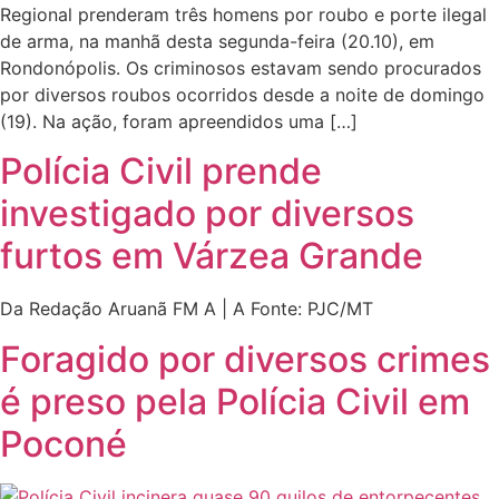
Regional prenderam três homens por roubo e porte ilegal
de arma, na manhã desta segunda-feira (20.10), em
Rondonópolis. Os criminosos estavam sendo procurados
por diversos roubos ocorridos desde a noite de domingo
(19). Na ação, foram apreendidos uma […]
Polícia Civil prende
investigado por diversos
furtos em Várzea Grande
Da Redação Aruanã FM A | A Fonte: PJC/MT
Foragido por diversos crimes
é preso pela Polícia Civil em
Poconé