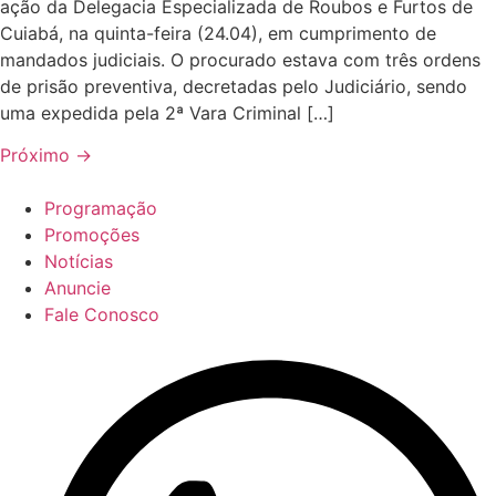
ação da Delegacia Especializada de Roubos e Furtos de
Cuiabá, na quinta-feira (24.04), em cumprimento de
mandados judiciais. O procurado estava com três ordens
de prisão preventiva, decretadas pelo Judiciário, sendo
uma expedida pela 2ª Vara Criminal […]
Próximo
→
Programação
Promoções
Notícias
Anuncie
Fale Conosco