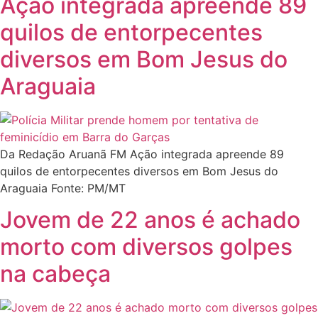
Ação integrada apreende 89
quilos de entorpecentes
diversos em Bom Jesus do
Araguaia
Da Redação Aruanã FM Ação integrada apreende 89
quilos de entorpecentes diversos em Bom Jesus do
Araguaia Fonte: PM/MT
Jovem de 22 anos é achado
morto com diversos golpes
na cabeça